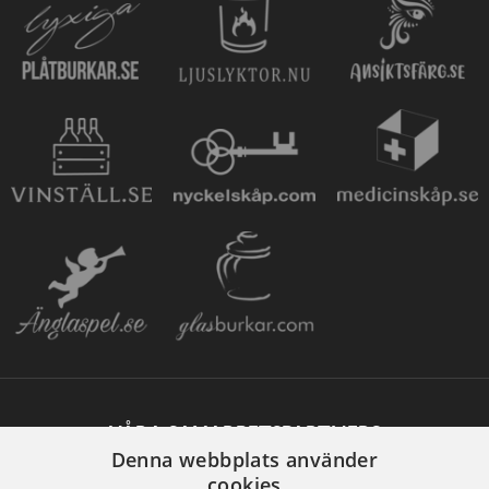
VÅRA SAMARBETSPARTNERS
Denna webbplats använder
cookies