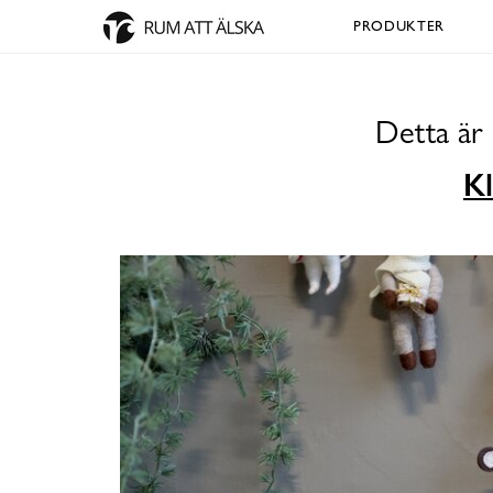
PRODUKTER
Detta är
Kl