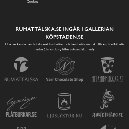
Cookies
RUMATTÄLSKA.SE INGÅR I GALLERIAN
KÖPSTADEN.SE
Hos oss kan du handla i alla anslutna butiker och bara betala en frakt. Klicka på valfri butik
nedan (din varukorg följer automatiskt med):