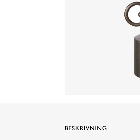
BESKRIVNING