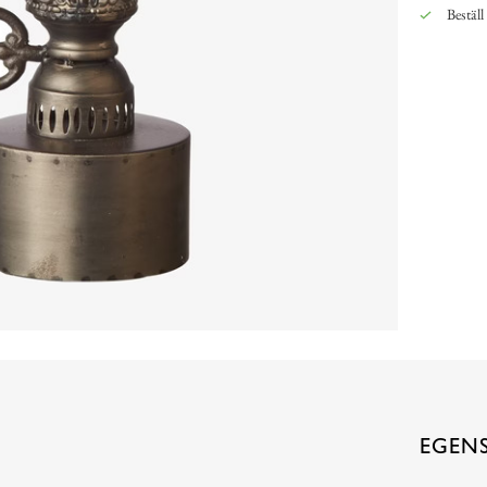
Beställ
EGEN