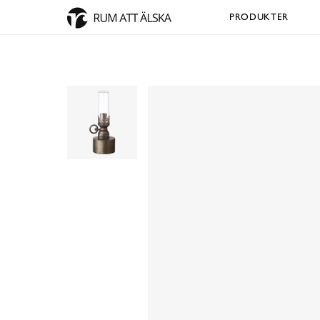
PRODUKTER